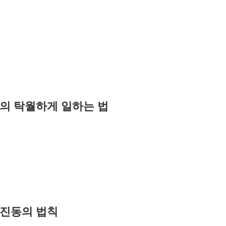
시의 탁월하게 일하는 법
 진동의 법칙