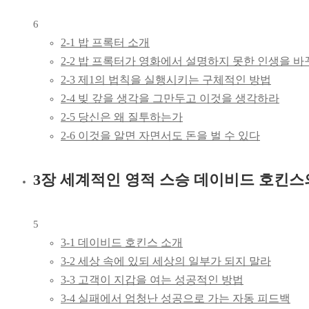
6
2-1 밥 프록터 소개
2-2 밥 프록터가 영화에서 설명하지 못한 인생을 바
2-3 제1의 법칙을 실행시키는 구체적인 방법
2-4 빚 갚을 생각을 그만두고 이것을 생각하라
2-5 당신은 왜 질투하는가
2-6 이것을 알면 자면서도 돈을 벌 수 있다
3장 세계적인 영적 스승 데이비드 호킨스
5
3-1 데이비드 호킨스 소개
3-2 세상 속에 있되 세상의 일부가 되지 말라
3-3 고객이 지갑을 여는 성공적인 방법
3-4 실패에서 엄청난 성공으로 가는 자동 피드백