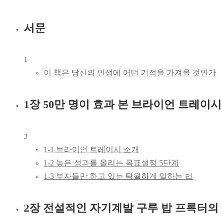
서문
1
이 책은 당신의 인생에 어떤 기적을 가져올 것인가
1장 50만 명이 효과 본 브라이언 트레이
3
1-1 브라이언 트레이시 소개
1-2 높은 성과를 올리는 목표설정 5단계
1-3 부자들만 하고 있는 탁월하게 일하는 법
2장 전설적인 자기계발 구루 밥 프록터의