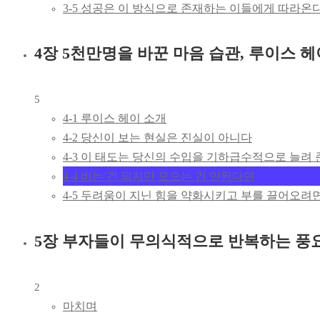
3-5 성공은 이 방식으로 존재하는 이들에게 따라온
4장 5천만명을 바꾼 마음 습관, 루이스 헤
5
4-1 루이스 헤이 소개
4-2 당신이 보는 현실은 진실이 아니다
4-3 이 태도는 당신의 수입을 기하급수적으로 늘려
4-4 버는 건 되지만 모으는 건 안된다면
4-5 두려움이 지닌 힘을 약화시키고 부를 끌어오려
5장 부자들이 무의식적으로 반복하는 풍
2
마치며