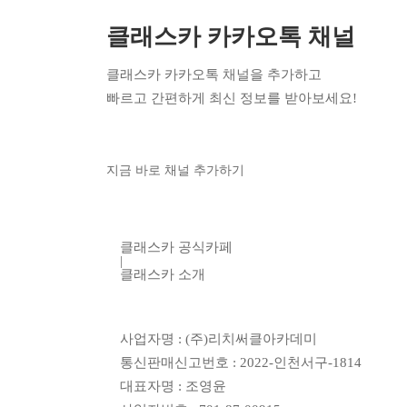
클래스카 카카오톡 채널
클래스카 카카오톡 채널을 추가하고
빠르고 간편하게 최신 정보를 받아보세요!
지금 바로 채널 추가하기
클래스카 공식카페
|
클래스카 소개
사업자명 : (주)리치써클아카데미
통신판매신고번호 : 2022-인천서구-1814
대표자명 : 조영윤