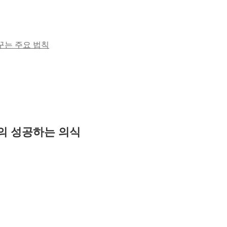
꾸는 주요 법칙
의 성공하는 의식