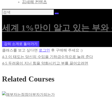
김새해 컨텐츠
세계 1%만이 알고 있는 부와
강의 소개로 돌아가기
클래스를 보고 싶다면
로그인
후 구매해 주세요 :)
4-3 이 태도는 당신의 수입을 기하급수적으로 늘려 준다
4-5 두려움이 지닌 힘을 약화시키고 부를 끌어오려면
Related Courses