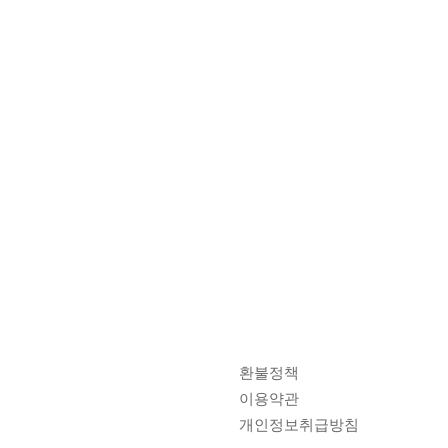
환불정책
이용약관
개인정보취급방침