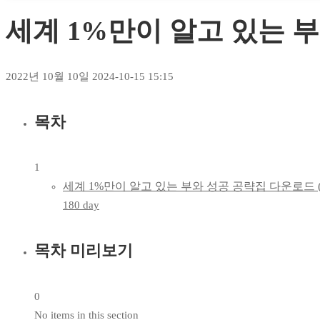
세계 1%만이 알고 있는 
2022년 10월 10일
2024-10-15 15:15
목차
1
세계 1%만이 알고 있는 부와 성공 공략집 다운로드 
180 day
목차 미리보기
0
No items in this section