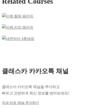
Related Courses
클래스카 카카오톡 채널
클래스카 카카오톡 채널을 추가하고
빠르고 간편하게 최신 정보를 받아보세요!
지금 바로 채널 추가하기