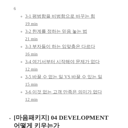
6
3-1 평범함을 비범함으로 바꾸는 힘
19 min
3-2 한계를 정하는 믿음 놓는 법
21 min
3-3 부자들이 하는 입맞춤은 다르다
16 min
3-4 여기서부터 시작해야 문제가 없다
12 min
3-5 바꿀 수 없는 일 VS 바꿀 수 있는 일
15 min
3-6 이것 없는 고객 만족은 의미가 없다
12 min
[마음패키지] 04 DEVELOPMENT
어떻게 키우는가