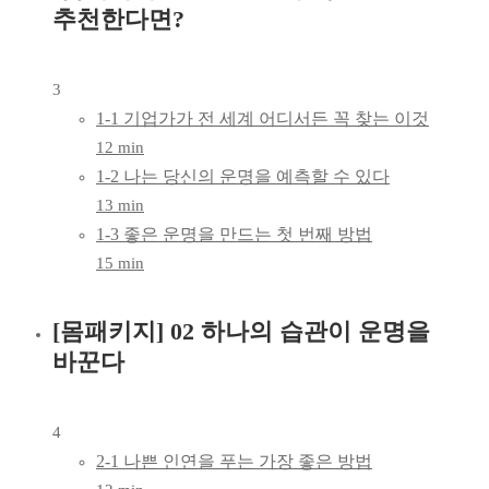
추천한다면?
3
1-1 기업가가 전 세계 어디서든 꼭 찾는 이것
12 min
1-2 나는 당신의 운명을 예측할 수 있다
13 min
1-3 좋은 운명을 만드는 첫 번째 방법
15 min
[몸패키지] 02 하나의 습관이 운명을
바꾼다
4
2-1 나쁜 인연을 푸는 가장 좋은 방법