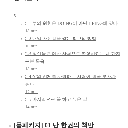
5
5-1 부의 원천은 DOING이 아닌 BEING에 있다
18 min
5-2 매일 자신감을 쌓는 최고의 방법
10 min
5-3 당신을 뛰어난 사람으로 확장시키는 네 가지
근본 물음
18 min
5-4 삶의 전체를 사랑하는 사람이 결국 부자가
된다
12 min
5-5 마지막으로 꼭 하고 싶은 말
14 min
[몸패키지] 01 단 한권의 책만