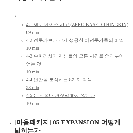
5
4-1 제로 베이스 사고 (ZERO BASED THINGKIN)
09 min
4-2 전문가보다 크게 성공한 비전문가들의 비밀
10 min
4-3 슈퍼리치가 자신들의 모든 시간을 쏟아부어
얻는 것
10 min
4-4 인간을 분석하는 8가지 의식
23 min
4-5 돈은 절대 거짓말 하지 않는다
10 min
[마음패키지] 05 EXPANSION 어떻게
넓히는가