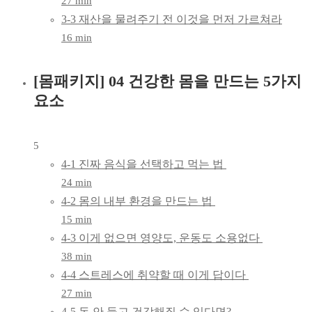
27 min
3-3 재산을 물려주기 전 이것을 먼저 가르쳐라
16 min
[몸패키지] 04 건강한 몸을 만드는 5가지
요소
5
4-1 진짜 음식을 선택하고 먹는 법
24 min
4-2 몸의 내부 환경을 만드는 법
15 min
4-3 이게 없으면 영양도, 운동도 소용없다
38 min
4-4 스트레스에 취약할 때 이게 답이다
27 min
4-5 돈 안 들고 건강해질 수 있다면?