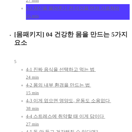
27 min
3-3 재산을 물려주기 전 이것을 먼저 가르쳐라
16 min
[몸패키지] 04 건강한 몸을 만드는 5가지
요소
5
4-1 진짜 음식을 선택하고 먹는 법
24 min
4-2 몸의 내부 환경을 만드는 법
15 min
4-3 이게 없으면 영양도, 운동도 소용없다
38 min
4-4 스트레스에 취약할 때 이게 답이다
27 min
4-5 돈 안 들고 건강해질 수 있다면?