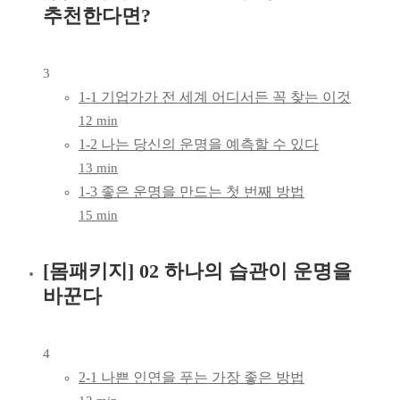
추천한다면?
3
1-1 기업가가 전 세계 어디서든 꼭 찾는 이것
12 min
1-2 나는 당신의 운명을 예측할 수 있다
13 min
1-3 좋은 운명을 만드는 첫 번째 방법
15 min
[몸패키지] 02 하나의 습관이 운명을
바꾼다
4
2-1 나쁜 인연을 푸는 가장 좋은 방법