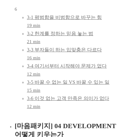
6
3-1 평범함을 비범함으로 바꾸는 힘
19 min
3-2 한계를 정하는 믿음 놓는 법
21 min
3-3 부자들이 하는 입맞춤은 다르다
16 min
3-4 여기서부터 시작해야 문제가 없다
12 min
3-5 바꿀 수 없는 일 VS 바꿀 수 있는 일
15 min
3-6 이것 없는 고객 만족은 의미가 없다
12 min
[마음패키지] 04 DEVELOPMENT
어떻게 키우는가