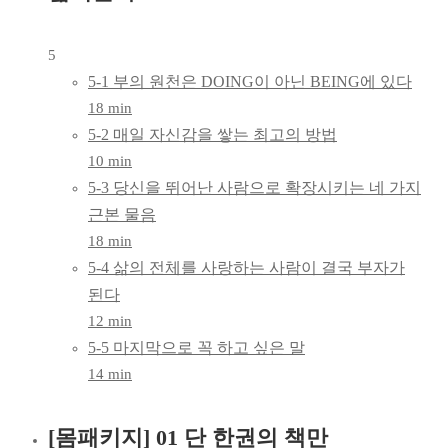
5
5-1 부의 원천은 DOING이 아닌 BEING에 있다
18 min
5-2 매일 자신감을 쌓는 최고의 방법
10 min
5-3 당신을 뛰어난 사람으로 확장시키는 네 가지
근본 물음
18 min
5-4 삶의 전체를 사랑하는 사람이 결국 부자가
된다
12 min
5-5 마지막으로 꼭 하고 싶은 말
14 min
[몸패키지] 01 단 한권의 책만