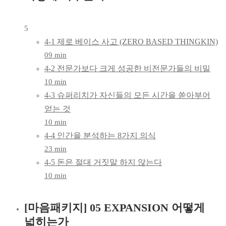
5
4-1 제로 베이스 사고 (ZERO BASED THINGKIN)
09 min
4-2 전문가보다 크게 성공한 비전문가들의 비밀
10 min
4-3 슈퍼리치가 자신들의 모든 시간을 쏟아부어
얻는 것
10 min
4-4 인간을 분석하는 8가지 의식
23 min
4-5 돈은 절대 거짓말 하지 않는다
10 min
[마음패키지] 05 EXPANSION 어떻게
넓히는가