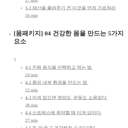
27 min
3-3 재산을 물려주기 전 이것을 먼저 가르쳐라
16 min
[몸패키지] 04 건강한 몸을 만드는 5가지
요소
5
4-1 진짜 음식을 선택하고 먹는 법
24 min
4-2 몸의 내부 환경을 만드는 법
15 min
4-3 이게 없으면 영양도, 운동도 소용없다
38 min
4-4 스트레스에 취약할 때 이게 답이다
27 min
4-5 돈 안 들고 건강해질 수 있다면?