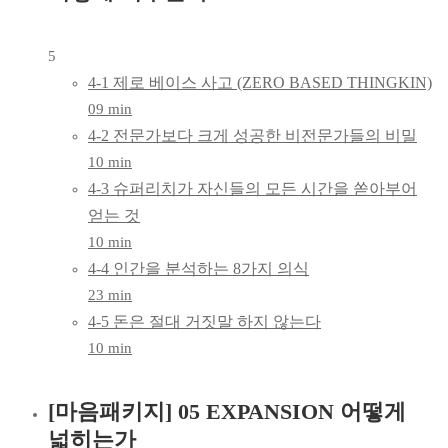
5
4-1 제로 베이스 사고 (ZERO BASED THINGKIN)
09 min
4-2 전문가보다 크게 성공한 비전문가들의 비밀
10 min
4-3 슈퍼리치가 자신들의 모든 시간을 쏟아부어
얻는 것
10 min
4-4 인간을 분석하는 8가지 의식
23 min
4-5 돈은 절대 거짓말 하지 않는다
10 min
[마음패키지] 05 EXPANSION 어떻게
넓히는가