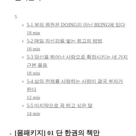
5
5-1 부의 원천은 DOING이 아닌 BEING에 있다
18 min
5-2 매일 자신감을 쌓는 최고의 방법
10 min
5-3 당신을 뛰어난 사람으로 확장시키는 네 가지
근본 물음
18 min
5-4 삶의 전체를 사랑하는 사람이 결국 부자가
된다
12 min
5-5 마지막으로 꼭 하고 싶은 말
14 min
[몸패키지] 01 단 한권의 책만