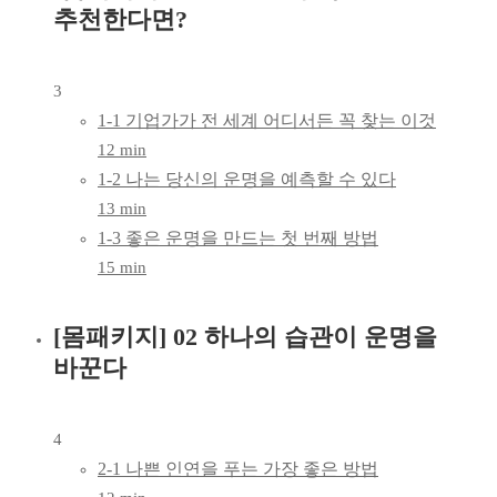
추천한다면?
3
1-1 기업가가 전 세계 어디서든 꼭 찾는 이것
12 min
1-2 나는 당신의 운명을 예측할 수 있다
13 min
1-3 좋은 운명을 만드는 첫 번째 방법
15 min
[몸패키지] 02 하나의 습관이 운명을
바꾼다
4
2-1 나쁜 인연을 푸는 가장 좋은 방법