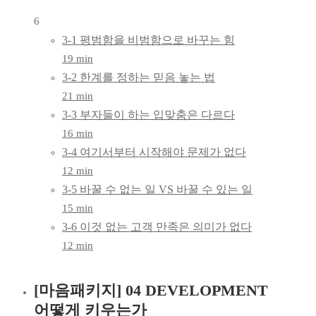
6
3-1 평범함을 비범함으로 바꾸는 힘
19 min
3-2 한계를 정하는 믿음 놓는 법
21 min
3-3 부자들이 하는 입맞춤은 다르다
16 min
3-4 여기서부터 시작해야 문제가 없다
12 min
3-5 바꿀 수 없는 일 VS 바꿀 수 있는 일
15 min
3-6 이것 없는 고객 만족은 의미가 없다
12 min
[마음패키지] 04 DEVELOPMENT
어떻게 키우는가