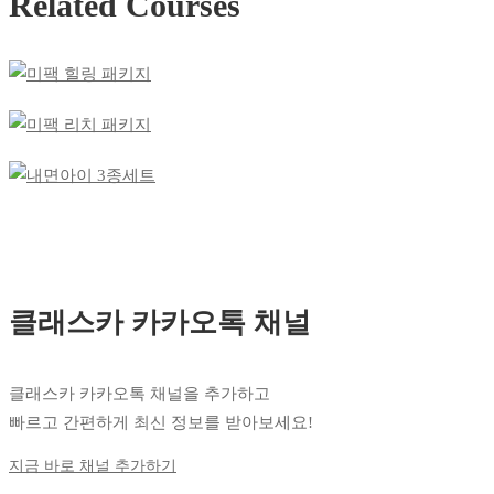
Related Courses
클래스카 카카오톡 채널
클래스카 카카오톡 채널을 추가하고
빠르고 간편하게 최신 정보를 받아보세요!
지금 바로 채널 추가하기