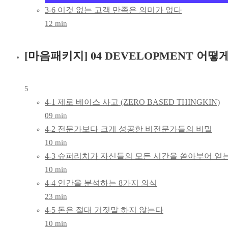
3-6 이것 없는 고객 만족은 의미가 없다
12 min
[마음패키지] 04 DEVELOPMENT 어
5
4-1 제로 베이스 사고 (ZERO BASED THINGKIN)
09 min
4-2 전문가보다 크게 성공한 비전문가들의 비밀
10 min
4-3 슈퍼리치가 자신들의 모든 시간을 쏟아부어 얻
10 min
4-4 인간을 분석하는 8가지 의식
23 min
4-5 돈은 절대 거짓말 하지 않는다
10 min