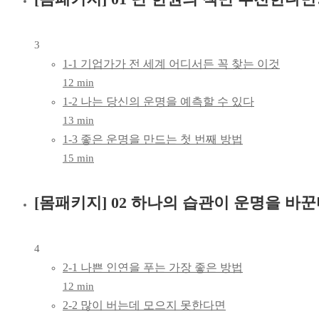
3
1-1 기업가가 전 세계 어디서든 꼭 찾는 이것
12 min
1-2 나는 당신의 운명을 예측할 수 있다
13 min
1-3 좋은 운명을 만드는 첫 번째 방법
15 min
[몸패키지] 02 하나의 습관이 운명을 바
4
2-1 나쁜 인연을 푸는 가장 좋은 방법
12 min
2-2 많이 버는데 모으지 못한다면