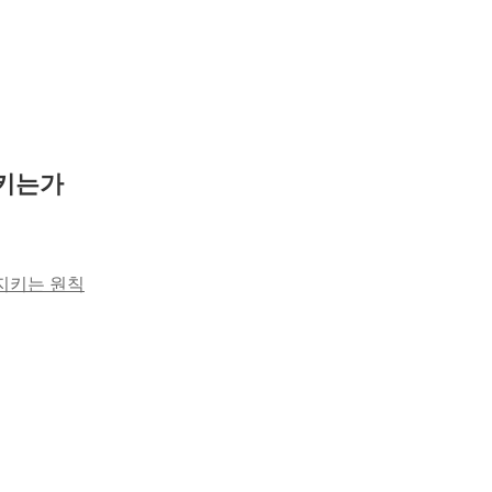
지키는가
 지키는 원칙