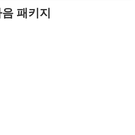
몸마음 패키지