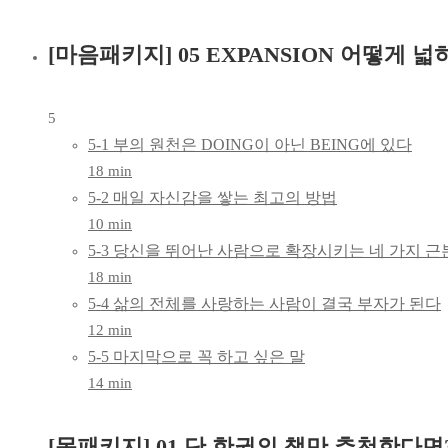
[마음패키지] 05 EXPANSION 어떻게 
5
5-1 부의 원천은 DOING이 아닌 BEING에 있다
18 min
5-2 매일 자신감을 쌓는 최고의 방법
10 min
5-3 당신을 뛰어난 사람으로 확장시키는 네 가지 근
18 min
5-4 삶의 전체를 사랑하는 사람이 결국 부자가 된다
12 min
5-5 마지막으로 꼭 하고 싶은 말
14 min
[몸패키지] 01 단 한권의 책만 추천한다면