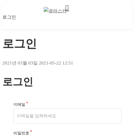
로그인
마이 클래스
마이 클래스
로그인
2021년 03월 03일
2021-05-22 12:51
로그인
로그인
이메일
비밀번호