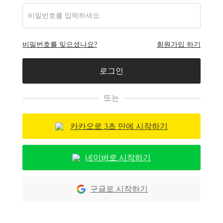
비밀번호를 잊으셨나요?
회원가입 하기
또는
카카오로 3초 만에 시작하기
네이버로 시작하기
구글로 시작하기