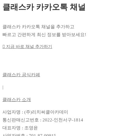
클래스카 카카오톡 채널
클래스카 카카오톡 채널을 추가하고
빠르고 간편하게 최신 정보를 받아보세요!
지금 바로 채널 추가하기
클래스카 공식카페
|
클래스카 소개
사업자명 : (주)리치써클아카데미
통신판매신고번호 : 2022-인천서구-1814
대표자명 : 조영윤
사업자번호 : 701-87-00915