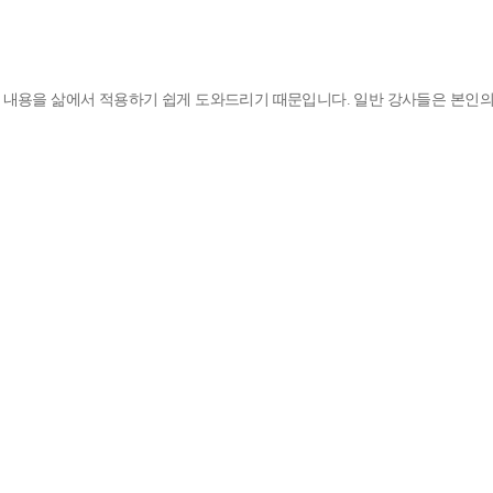
에서 적용하기 쉽게 도와드리기 때문입니다. 일반 강사들은 본인의 경험이 적