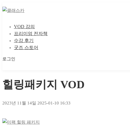
VOD 강의
프리미엄 전자책
수강 후기
굿즈 스토어
로그인
마이 클래스
마이 클래스
힐링패키지 VOD
2023년 11월 14일
2025-01-10 16:33
힐링패키지
VOD