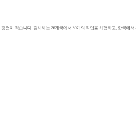
습니다. 김새해는 26개국에서 30개의 직업을 체험하고, 한국에서 8년간 