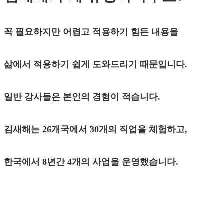
꼭 필요하지만 어렵고 적용하기 힘든 내용을
삶에서 적용하기 쉽게 도와드리기 때문입니다.
일반 강사들은 본인의 경험이 적습니다.
김새해는 26개국에서 30개의 직업을 체험하고,
한국에서 8년간 4개의 사업을 운영했습니다.